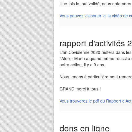
Une fois le tout validé, nous entamer
Vous pouvez visionner ici la vidéo de c
rapport d'activités 
L'an Covidienne 2020 restera dans les 
l'Atelier Marin a quand même réussi à 
notre action, il y a 9 ans.
Nous tenons à particulièrement remerci
GRAND merci à tous !
Vous trouverez le pdf du Rapport d'Activ
dons en ligne