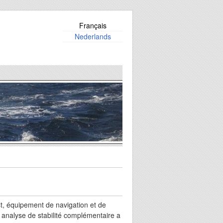
Français
Nederlands
t, équipement de navigation et de
ne analyse de stabilité complémentaire a