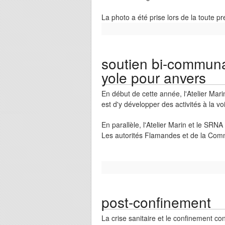
La photo a été prise lors de la toute pre
soutien bi-communau
yole pour anvers
En début de cette année, l'Atelier Mar
est d'y développer des activités à la vo
En parallèle, l'Atelier Marin et le SRNA
Les autorités Flamandes et de la Comm
post-confinement
La crise sanitaire et le confinement c