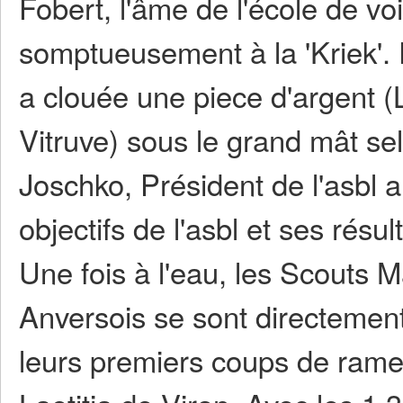
Fobert, l'âme de l'école de v
somptueusement à la 'Kriek'.
a clouée une piece d'argent 
Vitruve) sous le grand mât sel
Joschko, Président de l'asbl a 
objectifs de l'asbl et ses résul
Une fois à l'eau, les Scouts M
Anversois se sont directement 
leurs premiers coups de rame 