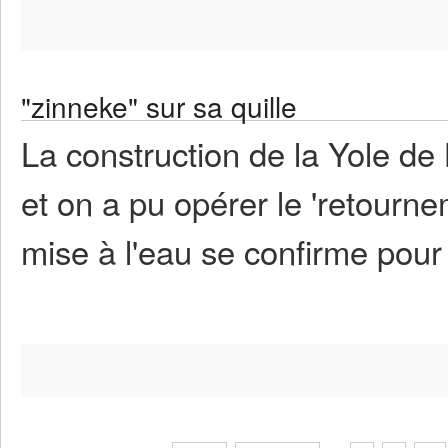
"zinneke" sur sa quille
La construction de la Yole de
et on a pu opérer le 'retourne
mise à l'eau se confirme pour