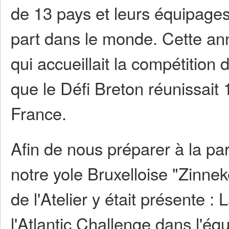
de 13 pays et leurs équipage
part dans le monde. Cette ann
qui accueillait la compétition
que le Défi Breton réunissait 
France.
Afin de nous préparer à la pa
notre yole Bruxelloise "Zinne
de l'Atelier y était présente : 
l'Atlantic Challenge dans l'éq