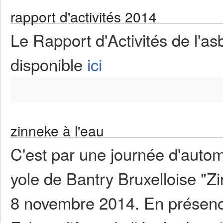
rapport d'activités 2014
Le Rapport d'Activités de l'asb
disponible
ici
zinneke à l'eau
C'est par une journée d'auto
yole de Bantry Bruxelloise "Z
8 novembre 2014. En présen