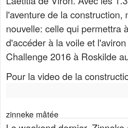
Laetitia de Viron. Avec les 1.
l'aventure de la construction,
nouvelle: celle qui permettra
d'accéder à la voile et l'aviron 
Challenge 2016 à Roskilde a
Pour la video de la construct
zinneke mâtée
Le weekend dernier, Zinneke 