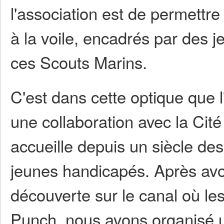
l'association est de permettr
à la voile, encadrés par des 
ces Scouts Marins.
C'est dans cette optique que 
une collaboration avec la Cit
accueille depuis un siècle des
jeunes handicapés. Après avo
découverte sur le canal où les
Punch, nous avons organisé 