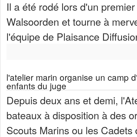
Il a été rodé lors d'un premie
Walsoorden et tourne à merve
l'équipe de Plaisance Diffusion 
l'atelier marin organise un camp d
enfants du juge
Depuis deux ans et demi, l'Ate
bateaux à disposition à des or
Scouts Marins ou les Cadets de