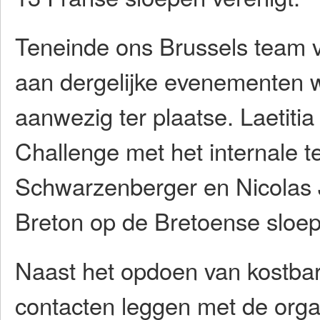
Teneinde ons Brussels team 
aan dergelijke evenementen 
aanwezig ter plaatse. Laetiti
Challenge met het internale te
Schwarzenberger en Nicolas 
Breton op de Bretoense sloep
Naast het opdoen van kostbar
contacten leggen met de org