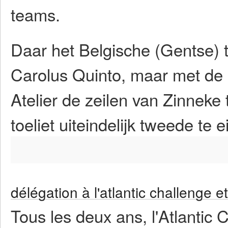
teams.
Daar het Belgische (Gentse)
Carolus Quinto, maar met de o
Atelier de zeilen van Zinneke 
toeliet uiteindelijk tweede te 
délégation à l'atlantic challenge e
Tous les deux ans, l'Atlantic 