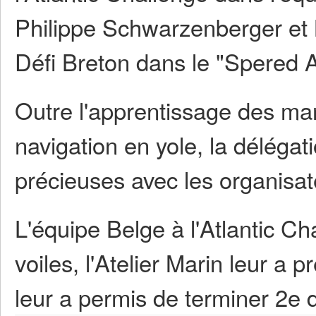
Philippe Schwarzenberger et 
Défi Breton dans le "Spered A
Outre l'apprentissage des man
navigation en yole, la délégat
précieuses avec les organisate
L'équipe Belge à l'Atlantic Ch
voiles, l'Atelier Marin leur a 
leur a permis de terminer 2e d