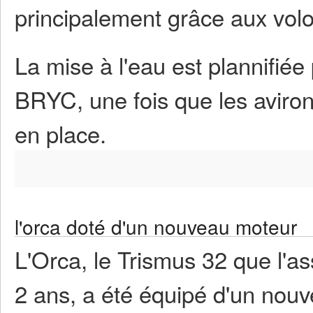
principalement grâce aux volo
La mise à l'eau est plannifié
BRYC, une fois que les aviron
en place.
l'orca doté d'un nouveau moteur
L'Orca, le Trismus 32 que l'as
2 ans, a été équipé d'un nouv