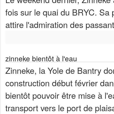
fois sur le quai du BRYC. Sa
attire l'admiration des passant
zinneke bientôt à l'eau
Zinneke, la Yole de Bantry don
construction début février da
bientôt pouvoir être mise à l'e
transport vers le port de plai