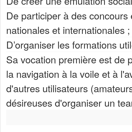
De créer une émulation social
De participer à des concours 
nationales et internationales ;
D’organiser les formations util
Sa vocation première est de 
la navigation à la voile et à 
d'autres utilisateurs (amateur
désireuses d'organiser un team-