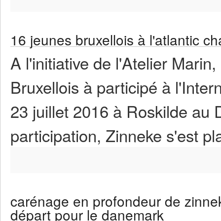
16 jeunes bruxellois à l'atlantic c
A l'initiative de l'Atelier Mar
Bruxellois à participé à l'Inte
23 juillet 2016 à Roskilde a
participation, Zinneke s'est 
carénage en profondeur de zinnek
départ pour le danemark