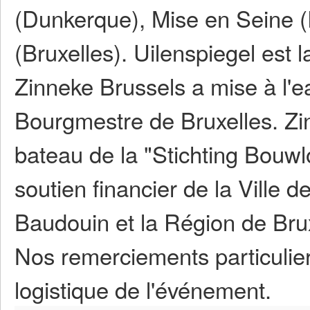
(Dunkerque), Mise en Seine (
(Bruxelles). Uilenspiegel est l
Zinneke Brussels a mise à l'e
Bourgmestre de Bruxelles. Zi
bateau de la "Stichting Bouwl
soutien financier de la Ville d
Baudouin et la Région de Brux
Nos remerciements particulie
logistique de l'événement.