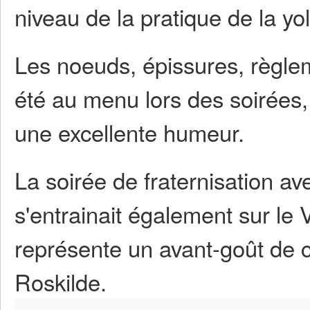
niveau de la pratique de la yol
Les noeuds, épissures, règlem
été au menu lors des soirées,
une excellente humeur.
La soirée de fraternisation av
s'entrainait également sur le 
représente un avant-goût de c
Roskilde.