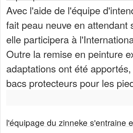
Avec l'aide de l'équipe d'inte
fait peau neuve en attendant
elle participera à l'Internation
Outre la remise en peinture ex
adaptations ont été apportés,
bacs protecteurs pour les pie
l'équipage du zinneke s'entraine 