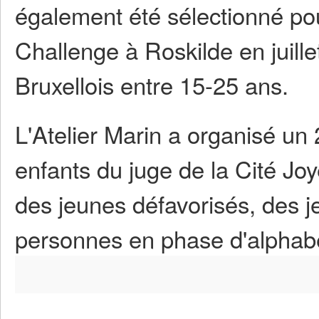
également été sélectionné pour 
Challenge à Roskilde en juill
Bruxellois entre 15-25 ans.
L'Atelier Marin a organisé un
enfants du juge de la Cité Jo
des jeunes défavorisés, des 
personnes en phase d'alphabé