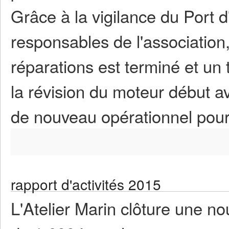
Grâce à la vigilance du Port d
responsables de l'association,
réparations est terminé et un 
la révision du moteur début a
de nouveau opérationnel pour 
rapport d'activités 2015
L'Atelier Marin clôture une no