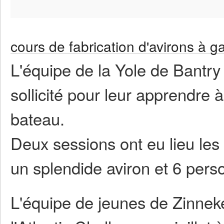
cours de fabrication d'avirons à g
L'équipe de la Yole de Bantr
sollicité pour leur apprendre à
bateau.
Deux sessions ont eu lieu les
un splendide aviron et 6 per
L'équipe de jeunes de Zinneke