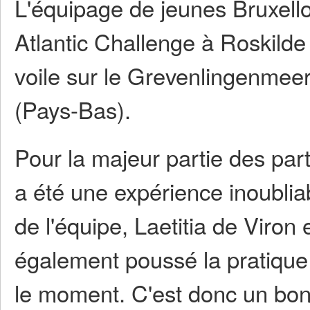
L'équipage de jeunes Bruxellois
Atlantic Challenge à Roskilde (
voile sur le Grevenlingenmee
(Pays-Bas).
Pour la majeur partie des parti
a été une expérience inoublia
de l'équipe, Laetitia de Viro
également poussé la pratique 
le moment. C'est donc un bon