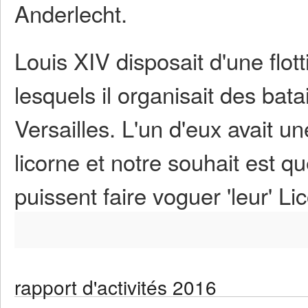
Anderlecht.
Louis XIV disposait d'une flott
lesquels il organisait des bat
Versailles. L'un d'eux avait u
licorne et notre souhait est q
puissent faire voguer 'leur' Li
rapport d'activités 2016