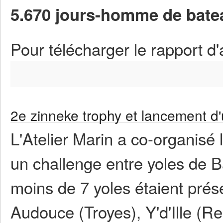
5.670 jours-homme de batea
Pour télécharger le rapport d'
2e zinneke trophy et lancement d'
L'Atelier Marin a co-organisé 
un challenge entre yoles de B
moins de 7 yoles étaient prés
Audouce (Troyes), Y'd'Ille (Re