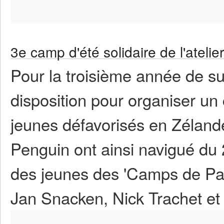
3e camp d'été solidaire de l'atelie
Pour la troisième année de suit
disposition pour organiser un
jeunes défavorisés en Zélande
Penguin ont ainsi navigué du 2
des jeunes des 'Camps de Pa
Jan Snacken, Nick Trachet et M