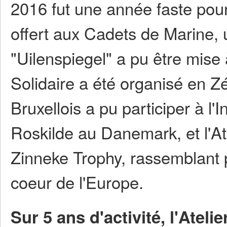
2016 fut une année faste pour 
offert aux Cadets de Marine, 
"Uilenspiegel" a pu être mise
Solidaire a été organisé en 
Bruxellois a pu participer à l'
Roskilde au Danemark, et l'At
Zinneke Trophy, rassemblant 
coeur de l'Europe.
Sur 5 ans d'activité, l'Ateli