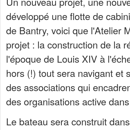
Un nouveau projet, une nouvel
développé une flotte de cabin
de Bantry, voici que l'Atelie
projet : la construction de la 
l'époque de Louis XIV à l'éche
hors (!) tout sera navigant et 
des associations qui encadren
des organisations active dans 
Le bateau sera construit dan