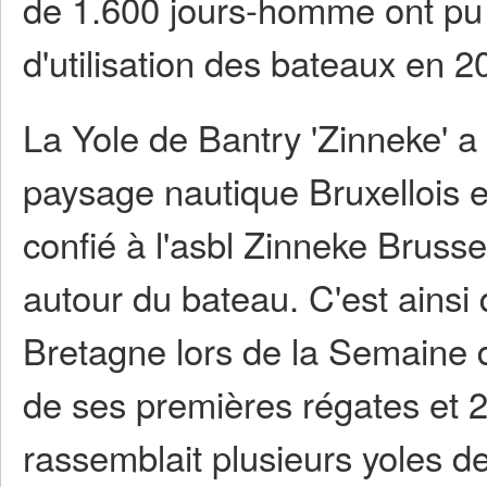
de 1.600 jours-homme ont pu ê
d'utilisation des bateaux en 
La Yole de Bantry 'Zinneke' a 
paysage nautique Bruxellois et
confié à l'asbl Zinneke Brusse
autour du bateau. C'est ainsi
Bretagne lors de la Semaine d
de ses premières régates et 2
rassemblait plusieurs yoles d