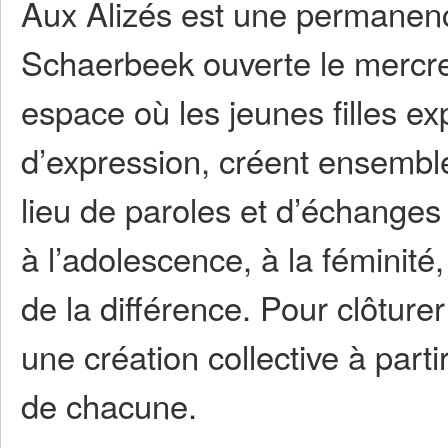
Aux Alizés est une permanenc
Schaerbeek ouverte le mercredi
espace où les jeunes filles e
d’expression, créent ensemble 
lieu de paroles et d’échanges q
à l’adolescence, à la féminité, 
de la différence. Pour clôture
une création collective à par
de chacune.