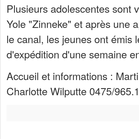
Plusieurs adolescentes sont v
Yole "Zinneke" et après une a
le canal, les jeunes ont émis 
d'expédition d'une semaine e
Accueil et informations : Mart
Charlotte Wilputte 0475/965.