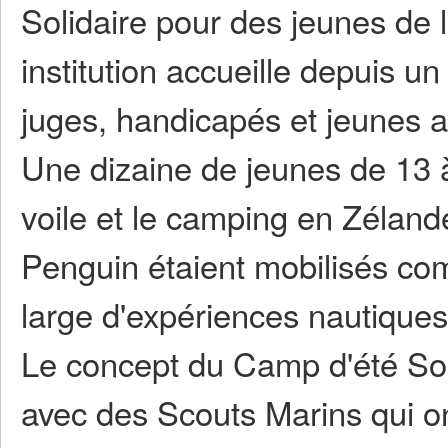
Solidaire pour des jeunes de 
institution accueille depuis un
juges, handicapés et jeunes ay
Une dizaine de jeunes de 13 à
voile et le camping en Zéland
Penguin étaient mobilisés com
large d'expériences nautiques
Le concept du Camp d'été Soli
avec des Scouts Marins qui ont