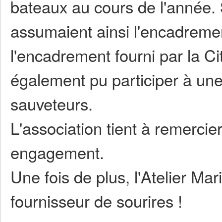
bateaux au cours de l'année.
assumaient ainsi l'encadreme
l'encadrement fourni par la C
également pu participer à un
sauveteurs.
L'association tient à remercie
engagement.
Une fois de plus, l'Atelier Ma
fournisseur de sourires !