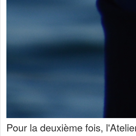
Pour la deuxième fois, l'Atel