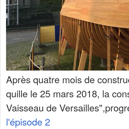
Après quatre mois de construc
quille le 25 mars 2018, la con
Vaisseau de Versailles",progr
l'épisode 2