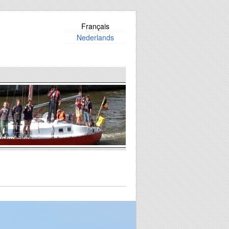
Français
Nederlands