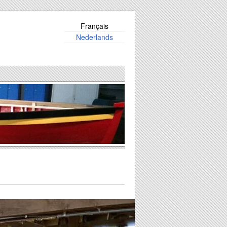
Français
Nederlands