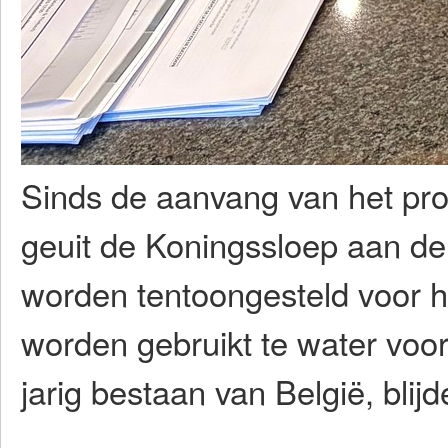
Sinds de aanvang van het proj
geuit de Koningssloep aan de
worden tentoongesteld voor h
worden gebruikt te water voor
jarig bestaan van België, blij