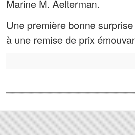
Marine M. Aelterman.
Une première bonne surprise 
à une remise de prix émouvante