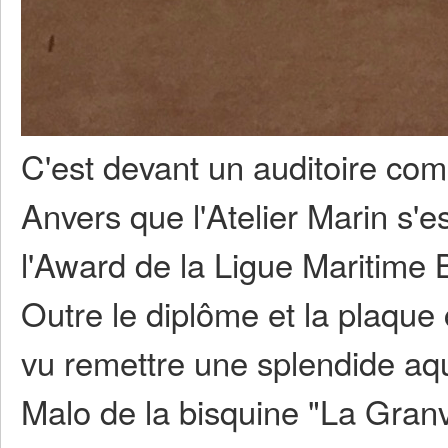
C'est devant un auditoire co
Anvers que l'Atelier Marin s'e
l'Award de la Ligue Maritime B
Outre le diplôme et la plaque
vu remettre une splendide aqu
Malo de la bisquine "La Granvi