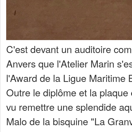
C'est devant un auditoire co
Anvers que l'Atelier Marin s'e
l'Award de la Ligue Maritime B
Outre le diplôme et la plaque
vu remettre une splendide aqu
Malo de la bisquine "La Granvi