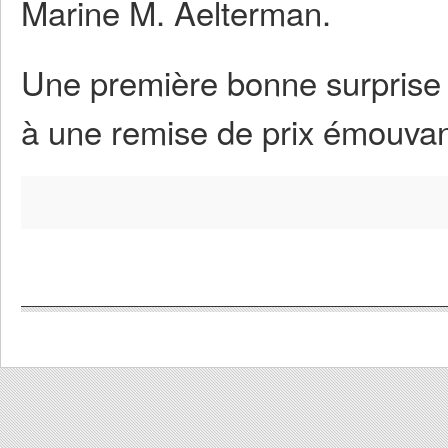
Marine M. Aelterman.
Une première bonne surprise 
à une remise de prix émouvante