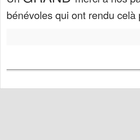
bénévoles qui ont rendu celà 