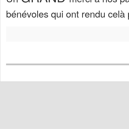
bénévoles qui ont rendu celà 