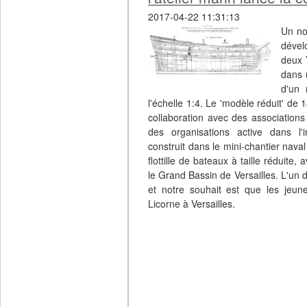
2017-04-22 11:31:13
Un no
dével
deux 
dans 
d'un 
l'échelle 1:4. Le 'modèle réduit' de 
collaboration avec des associations
des organisations active dans l'i
construit dans le mini-chantier nav
flottille de bateaux à taille réduite,
le Grand Bassin de Versailles. L'un 
et notre souhait est que les jeune
Licorne à Versailles.