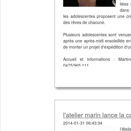
liées 
dans 
les adolescentes proposent une cré
des rêves de chacune.
Plusieurs adolescentes sont venues
après une après-midi ensoleillée en
de monter un projet d'expédition d'
Accueil et informations : Martin
0475/965.111
l'atelier marin lance la 
2014-01-31 06:43:34
l'Ate