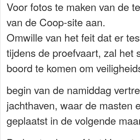
Voor fotos te maken van de te
van de Coop-site aan.
Omwille van het feit dat er t
tijdens de proefvaart, zal het 
boord te komen om veilighei
begin van de namiddag vertr
jachthaven, waar de masten e
geplaatst in de volgende maa