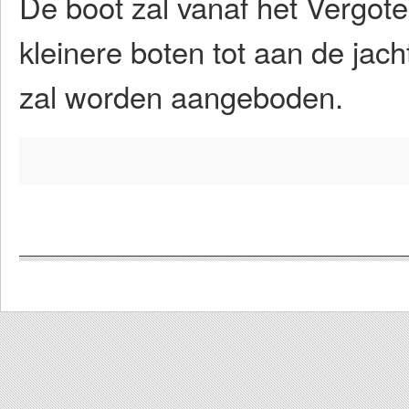
De boot zal vanaf het Vergote
kleinere boten tot aan de jac
zal worden aangeboden.