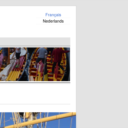
Français
Nederlands