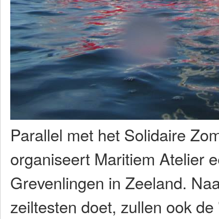
Parallel met het Solidaire Zo
organiseert Maritiem Atelier 
Grevenlingen in Zeeland. Naa
zeiltesten doet, zullen ook de 