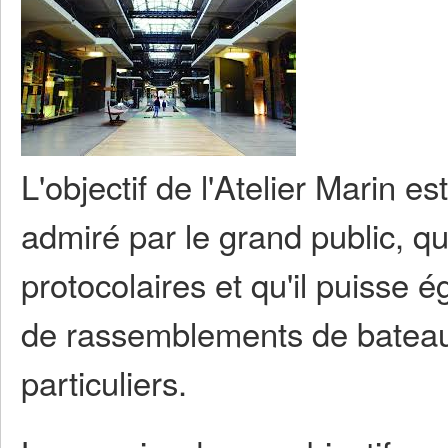
L'objectif de l'Atelier Marin e
admiré par le grand public, qu'i
protocolaires et qu'il puisse
de rassemblements de batea
particuliers.