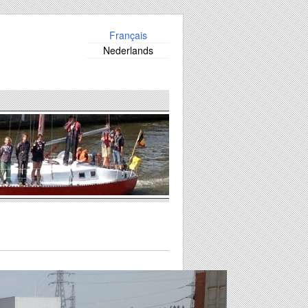
Français
Nederlands