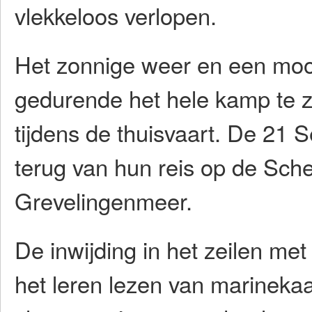
vlekkeloos verlopen.
Het zonnige weer en een mooi
gedurende het hele kamp te ze
tijdens de thuisvaart. De 21
terug van hun reis op de Sch
Grevelingenmeer.
De inwijding in het zeilen met
het leren lezen van marinekaa