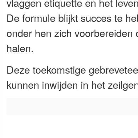
vlaggen etiquette en het leve
De formule blijkt succes te he
onder hen zich voorbereiden
halen.
Deze toekomstige gebreveteer
kunnen inwijden in het zeilgen