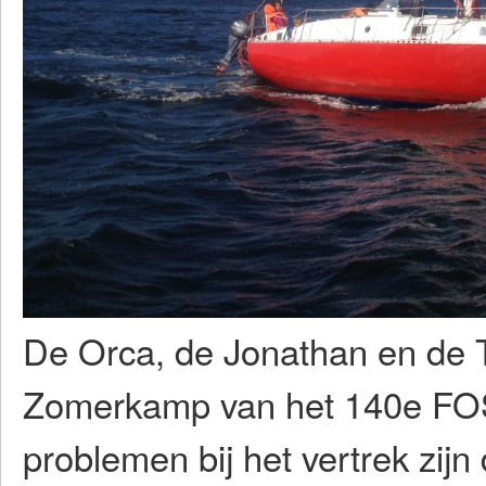
De Orca, de Jonathan en de 
Zomerkamp van het 140e FOS
problemen bij het vertrek zij