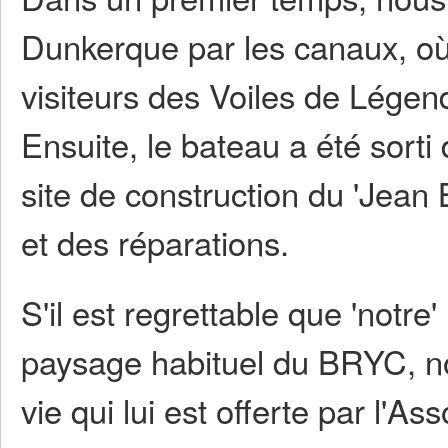
Dunkerque par les canaux, où e
visiteurs des Voiles de Légen
Ensuite, le bateau a été sorti
site de construction du 'Jean
et des réparations.
S'il est regrettable que 'notre
paysage habituel du BRYC, no
vie qui lui est offerte par l'As