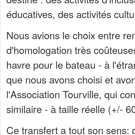
éducatives, des activités cultu
Nous avions le choix entre re
d'homologation très coûteuses 
havre pour le bateau - à l'étra
que nous avons choisi et avons
l'Association Tourville, qui co
similaire - à taille réelle (+/-
Ce transfert a tout son sens: 