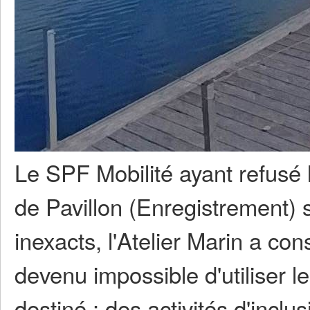
Le SPF Mobilité ayant refusé 
de Pavillon (Enregistrement) 
inexacts, l'Atelier Marin a con
devenu impossible d'utiliser le
destiné : des activités d'inclus