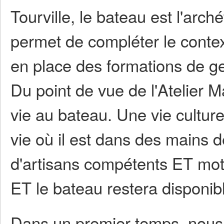
Tourville, le bateau est l'arché
permet de compléter le contex
en place des formations de ge
Du point de vue de l'Atelier Ma
vie au bateau. Une vie culture
vie où il est dans des mains 
d'artisans compétents ET moti
ET le bateau restera disponibl
Dans un premier temps, nous